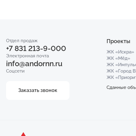
Отдел продаж
Проекты
+7 831 213-9-000
ЖК «Искра»
Электронная почта
ЖК «Мёд»
info@andornn.ru
ЖК «Импуль
Соцсети
ЖК «Город 
ЖК «Приори
Сданные объ
Заказать звонок