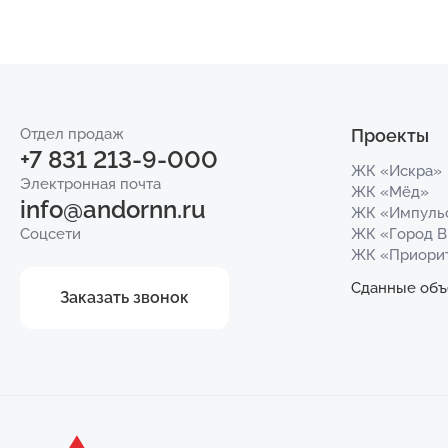
Отдел продаж
Проекты
+7 831 213-9-000
ЖК «Искра»
Электронная почта
ЖК «Мёд»
info@andornn.ru
ЖК «Импуль
Соцсети
ЖК «Город 
ЖК «Приори
Сданные объ
Заказать звонок