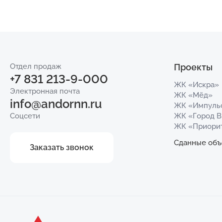
Отдел продаж
Проекты
+7 831 213-9-000
ЖК «Искра»
Электронная почта
ЖК «Мёд»
info@andornn.ru
ЖК «Импуль
Соцсети
ЖК «Город 
ЖК «Приори
Сданные объ
Заказать звонок