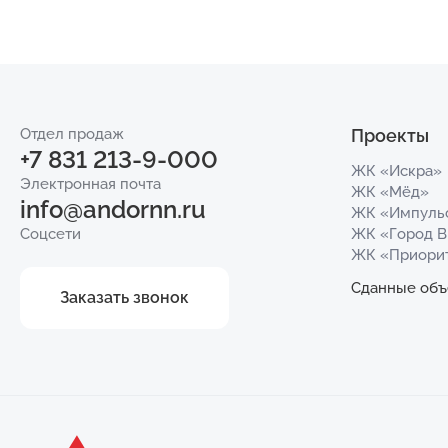
Отдел продаж
Проекты
+7 831 213-9-000
ЖК «Искра»
Электронная почта
ЖК «Мёд»
info@andornn.ru
ЖК «Импуль
Соцсети
ЖК «Город 
ЖК «Приори
Сданные объ
Заказать звонок