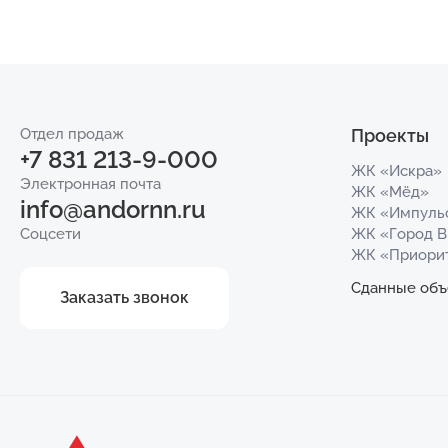
Отдел продаж
Проекты
+7 831 213-9-000
ЖК «Искра»
Электронная почта
ЖК «Мёд»
info@andornn.ru
ЖК «Импуль
Соцсети
ЖК «Город 
ЖК «Приори
Сданные объ
Заказать звонок