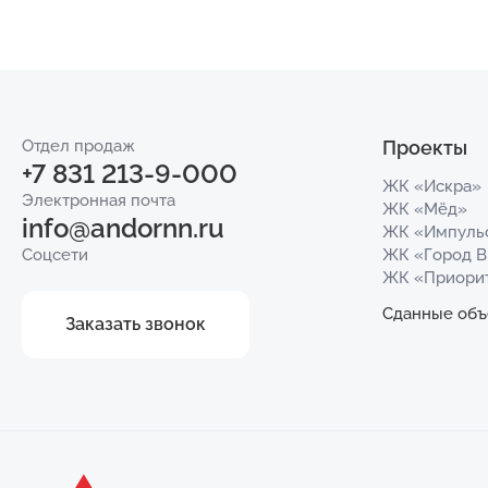
Отдел продаж
Проекты
+7 831 213-9-000
ЖК «Искра»
Электронная почта
ЖК «Мёд»
info@andornn.ru
ЖК «Импуль
Соцсети
ЖК «Город 
ЖК «Приори
Сданные объ
Заказать звонок