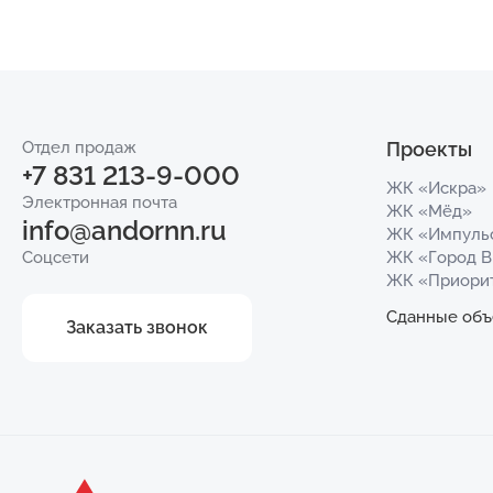
Отдел продаж
Проекты
+7 831 213-9-000
ЖК «Искра»
Электронная почта
ЖК «Мёд»
info@andornn.ru
ЖК «Импуль
Соцсети
ЖК «Город 
ЖК «Приори
Сданные объ
Заказать звонок