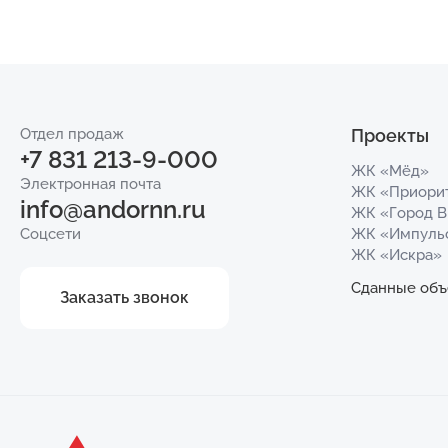
Отдел продаж
Проекты
+7 831 213-9-000
ЖК «Мёд»
Электронная почта
ЖК «Приори
info@andornn.ru
ЖК «Город 
Соцсети
ЖК «Импуль
ЖК «Искра»
Сданные объ
Заказать звонок