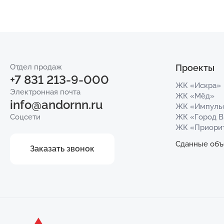
Отдел продаж
Проекты
+7 831 213-9-000
ЖК «Искра»
Электронная почта
ЖК «Мёд»
info@andornn.ru
ЖК «Импуль
Соцсети
ЖК «Город 
ЖК «Приори
Сданные объ
Заказать звонок