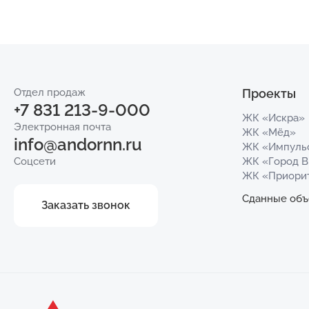
Отдел продаж
Проекты
+7 831 213-9-000
ЖК «Искра»
Электронная почта
ЖК «Мёд»
info@andornn.ru
ЖК «Импуль
Соцсети
ЖК «Город 
ЖК «Приори
Сданные объ
Заказать звонок