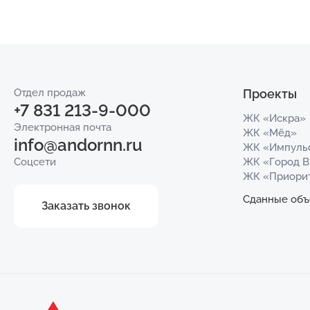
Отдел продаж
Проекты
+7 831 213-9-000
ЖК «Искра»
Электронная почта
ЖК «Мёд»
info@andornn.ru
ЖК «Импуль
Соцсети
ЖК «Город 
ЖК «Приори
Сданные объ
Заказать звонок