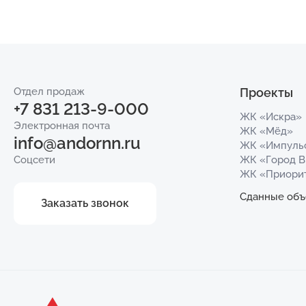
Отдел продаж
Проекты
+7 831 213-9-000
ЖК «Искра»
Электронная почта
ЖК «Мёд»
info@andornn.ru
ЖК «Импуль
Соцсети
ЖК «Город 
ЖК «Приори
Сданные объ
Заказать звонок