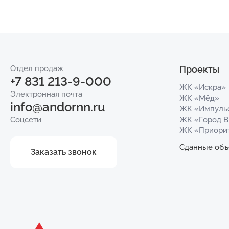
Отдел продаж
Проекты
+7 831 213-9-000
ЖК «Искра»
Электронная почта
ЖК «Мёд»
info@andornn.ru
ЖК «Импуль
Соцсети
ЖК «Город 
ЖК «Приори
Сданные объ
Заказать звонок