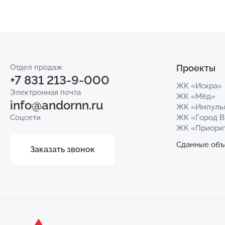
Отдел продаж
Проекты
+7 831 213-9-000
ЖК «Искра»
Электронная почта
ЖК «Мёд»
info@andornn.ru
ЖК «Импуль
Соцсети
ЖК «Город 
ЖК «Приори
Сданные объ
Заказать звонок