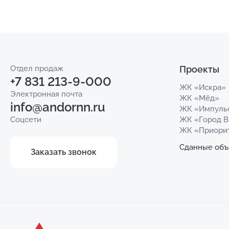
Отдел продаж
Проекты
+7 831 213-9-000
ЖК «Искра»
Электронная почта
ЖК «Мёд»
info@andornn.ru
ЖК «Импуль
Соцсети
ЖК «Город 
ЖК «Приори
Сданные объ
Заказать звонок