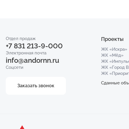
Отдел продаж
Проекты
+7 831 213-9-000
ЖК «Искра»
Электронная почта
ЖК «Мёд»
info@andornn.ru
ЖК «Импуль
Соцсети
ЖК «Город 
ЖК «Приори
Сданные объ
Заказать звонок