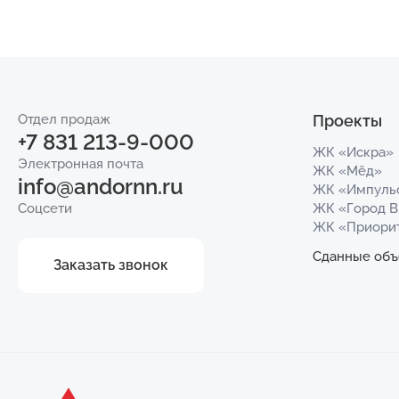
Отдел продаж
Проекты
+7 831 213-9-000
ЖК «Искра»
Электронная почта
ЖК «Мёд»
info@andornn.ru
ЖК «Импуль
Соцсети
ЖК «Город 
ЖК «Приори
Сданные объ
Заказать звонок