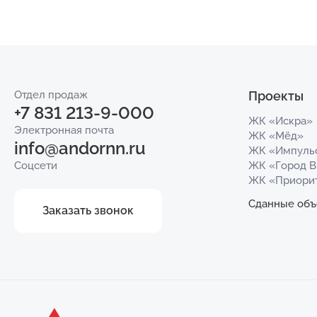
Отдел продаж
Проекты
+7 831 213-9-000
ЖК «Искра»
Электронная почта
ЖК «Мёд»
info@andornn.ru
ЖК «Импуль
Соцсети
ЖК «Город 
ЖК «Приори
Сданные объ
Заказать звонок