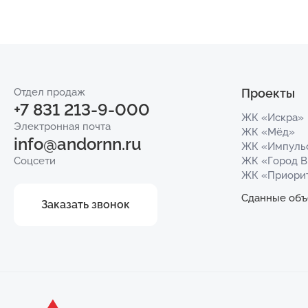
Отдел продаж
Проекты
+7 831 213-9-000
ЖК «Искра»
Электронная почта
ЖК «Мёд»
info@andornn.ru
ЖК «Импуль
Соцсети
ЖК «Город 
ЖК «Приори
Сданные объ
Заказать звонок