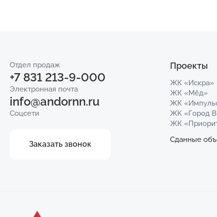
Отдел продаж
Проекты
+7 831 213-9-000
ЖК «Искра»
Электронная почта
ЖК «Мёд»
info@andornn.ru
ЖК «Импуль
Соцсети
ЖК «Город 
ЖК «Приори
Сданные объ
Заказать звонок