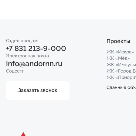
Отдел продаж
Проекты
+7 831 213-9-000
ЖК «Искра»
Электронная почта
ЖК «Мёд»
info@andornn.ru
ЖК «Импуль
Соцсети
ЖК «Город 
ЖК «Приори
Сданные объ
Заказать звонок