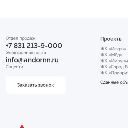
Отдел продаж
Проекты
+7 831 213-9-000
ЖК «Искра»
Электронная почта
ЖК «Мёд»
info@andornn.ru
ЖК «Импуль
Соцсети
ЖК «Город 
ЖК «Приори
Сданные объ
Заказать звонок