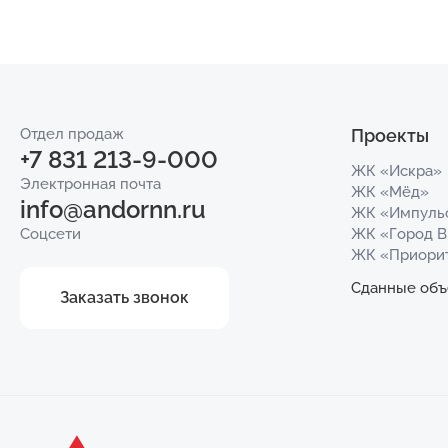
Отдел продаж
Проекты
+7 831 213-9-000
ЖК «Искра»
Электронная почта
ЖК «Мёд»
info@andornn.ru
ЖК «Импуль
Соцсети
ЖК «Город 
ЖК «Приори
Сданные объ
Заказать звонок