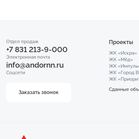
Отдел продаж
Проекты
+7 831 213-9-000
ЖК «Искра»
Электронная почта
ЖК «Мёд»
info@andornn.ru
ЖК «Импуль
Соцсети
ЖК «Город 
ЖК «Приори
Сданные объ
Заказать звонок