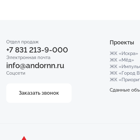
Отдел продаж
Проекты
+7 831 213-9-000
ЖК «Искра»
Электронная почта
ЖК «Мёд»
info@andornn.ru
ЖК «Импуль
Соцсети
ЖК «Город 
ЖК «Приори
Сданные объ
Заказать звонок