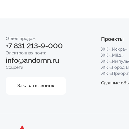
Отдел продаж
Проекты
+7 831 213-9-000
ЖК «Искра»
Электронная почта
ЖК «Мёд»
info@andornn.ru
ЖК «Импуль
Соцсети
ЖК «Город 
ЖК «Приори
Сданные объ
Заказать звонок