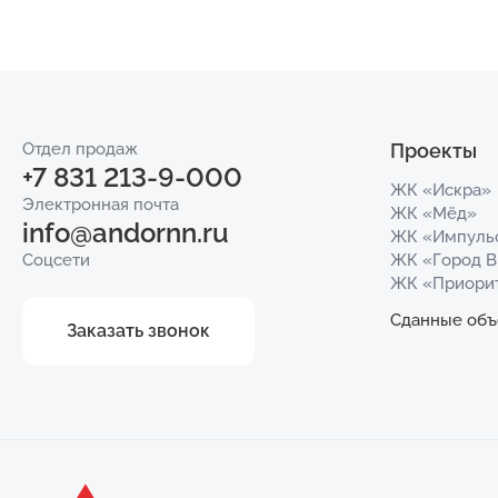
Отдел продаж
Проекты
+7 831 213-9-000
ЖК «Искра»
Электронная почта
ЖК «Мёд»
info@andornn.ru
ЖК «Импуль
Соцсети
ЖК «Город 
ЖК «Приори
Сданные объ
Заказать звонок