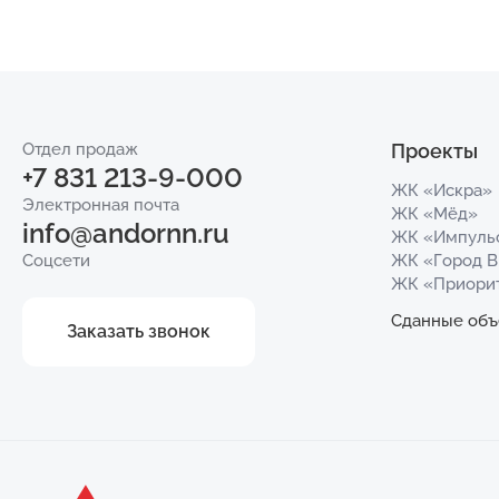
Отдел продаж
Проекты
+7 831 213-9-000
ЖК «Искра»
Электронная почта
ЖК «Мёд»
info@andornn.ru
ЖК «Импуль
Соцсети
ЖК «Город 
ЖК «Приори
Сданные объ
Заказать звонок